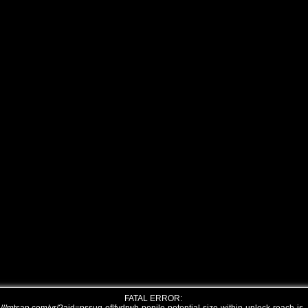
FATAL ERROR: