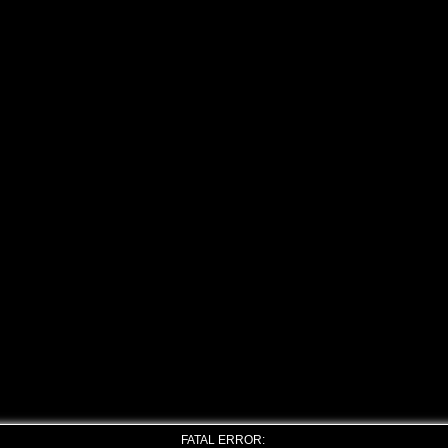
FATAL ERROR: