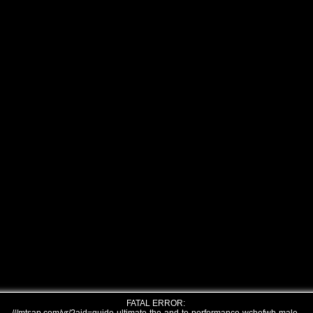
FATAL ERROR: